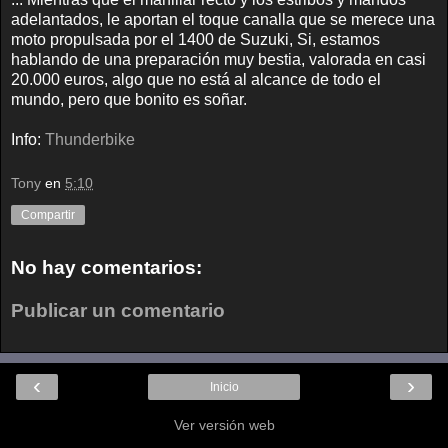
adelantados, le aportan el toque canalla que se merece una
moto propulsada por el 1400 de Suzuki, Si, estamos
hablando de una preparación muy bestia, valorada en casi
20.000 euros, algo que no está al alcance de todo el
mundo, pero que bonito es soñar.
Info:
Thunderbike
Tony
en
5:10
Compartir
No hay comentarios:
Publicar un comentario
‹
›
Inicio
Ver versión web