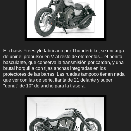
El chasis Freestyle fabricado por Thunderbike, se encarga
de unir el propulsor en V al resto de elementos... el bonito
basculante, que conserva la transmisión por cardan, y una
brutal horquilla con tijas anchas integradas en los
protectores de las barras. Las ruedas tampoco tienen nada
que ver con las de serie, llanta de 21 delante y super
"donut" de 10" de ancho para la trasera.